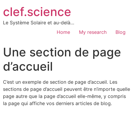
clef.science
Le Système Solaire et au-delà…
Home
My research
Blog
Une section de page
d’accueil
C’est un exemple de section de page d’accueil. Les
sections de page d’accueil peuvent être n’importe quelle
page autre que la page d’accueil elle-même, y compris
la page qui affiche vos derniers articles de blog.